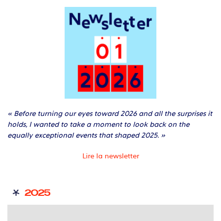
« Before turning our eyes toward 2026 and all the surprises it
holds, I wanted to take a moment to look back on the
equally exceptional events that shaped 2025. »
Lire la newsletter
2025