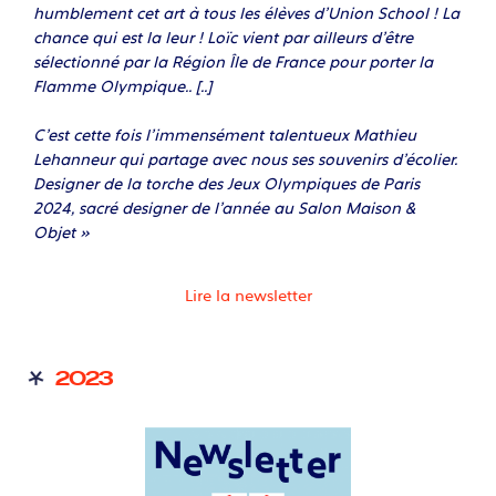
humblement cet art à tous les élèves d’Union School ! La
chance qui est la leur ! Loïc vient par ailleurs d’être
sélectionné par la Région Île de France pour porter la
Flamme Olympique.. [..]
C’est cette fois l’immensément talentueux Mathieu
Lehanneur qui partage avec nous ses souvenirs d’écolier.
Designer de la torche des Jeux Olympiques de Paris
2024, sacré designer de l’année au Salon Maison &
Objet »
Lire la newsletter
2023