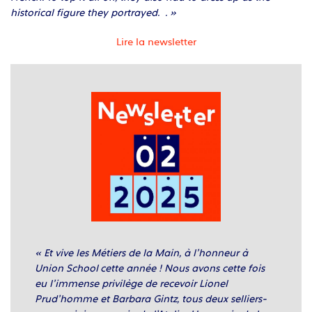
historical figure they portrayed. . »
Lire la newsletter
« Et vive les Métiers de la Main, à l’honneur à
Union School cette année ! Nous avons cette fois
eu l’immense privilège de recevoir Lionel
Prud’homme et Barbara Gintz, tous deux selliers-