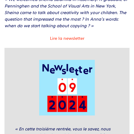
Penninghen and the School of Visual Arts in New York,
Sheina came to talk about creativity with your children. The
question that impressed me the most ?
In Anna’s words:
when do we start talking about copying ? »
Lire la newsletter
« En cette troisième rentrée, vous le savez, nous