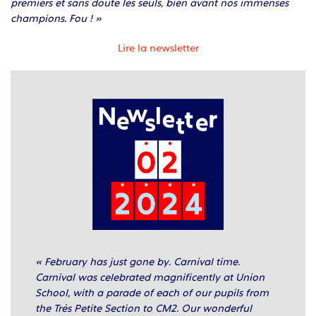
premiers et sans doute les seuls, bien avant nos immenses
champions. Fou ! »
Lire la newsletter
« February has just gone by. Carnival time.
Carnival was celebrated magnificently at Union
School, with a parade of each of our pupils from
the Très Petite Section to CM2. Our wonderful