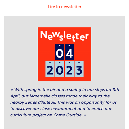
Lire la newsletter
« With spring in the air and a spring in our steps on 11th
April, our Maternelle classes made their way to the
nearby Serres d’Auteuil. This was an opportunity for us
to discover our close environment and to enrich our
curriculum project on Come Outside. »