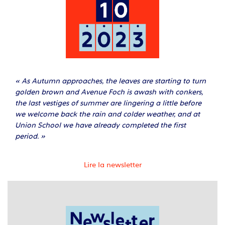
« As Autumn approaches, the leaves are starting to turn
golden brown and Avenue Foch is awash with conkers,
the last vestiges of summer are lingering a little before
we welcome back the rain and colder weather, and at
Union School we have already completed the first
period. »
Lire la newsletter