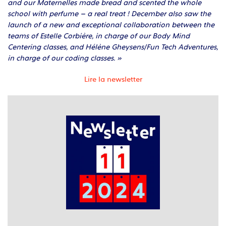
and our Maternelles made bread and scented the whole
school with perfume – a real treat ! December also saw the
launch of a new and exceptional collaboration between the
teams of Estelle Corbière, in charge of our Body Mind
Centering classes, and Hélène Gheysens/Fun Tech Adventures,
in charge of our coding classes. »
Lire la newsletter