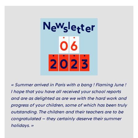
« Summer arrived in Paris with a bang ! Flaming June !
I hope that you have all received your school reports
and are as delighted as are we with the hard work and
progress of your children, some of which has been truly
outstanding. The children and their teachers are to be
congratulated – they certainly deserve their summer
holidays. »