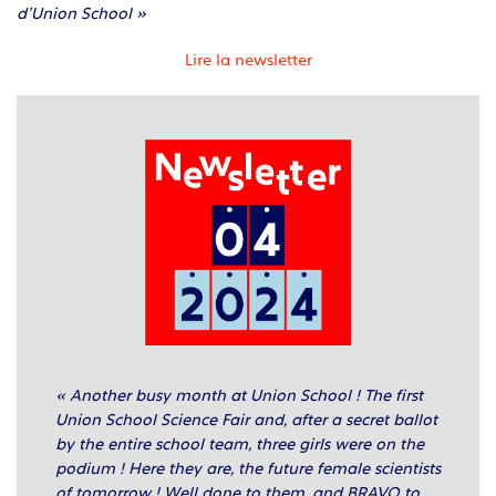
d’Union School »
Lire la newsletter
« Another busy month at Union School ! The first
Union School Science Fair and, after a secret ballot
by the entire school team, three girls were on the
podium ! Here they are, the future female scientists
of tomorrow ! Well done to them, and BRAVO to