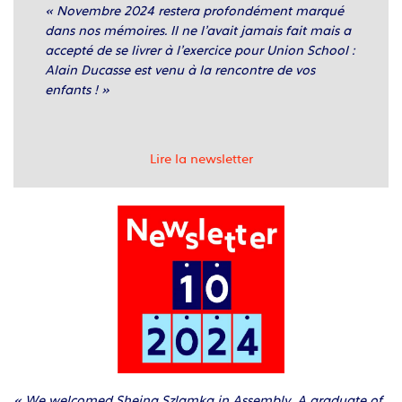
« Novembre 2024 restera profondément marqué
dans nos mémoires. Il ne l’avait jamais fait mais a
accepté de se livrer à l’exercice pour Union School :
Alain Ducasse est venu à la rencontre de vos
enfants ! »
Lire la newsletter
« We welcomed Sheina Szlamka in Assembly. A graduate of