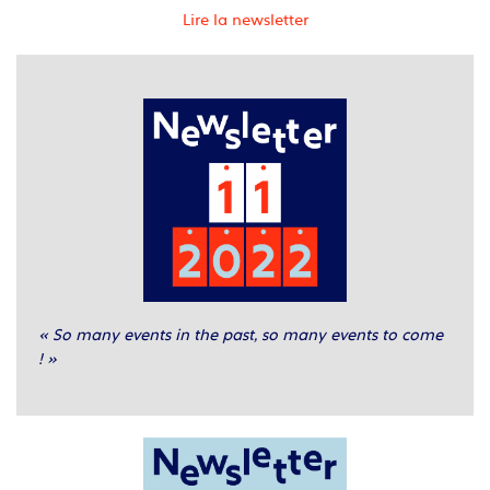
Lire la newsletter
« So many events in the past, so many events to come
! »