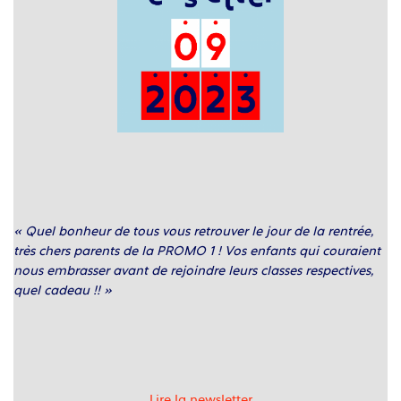
« Quel bonheur de tous vous retrouver le jour de la rentrée,
très chers parents de la PROMO 1 ! Vos enfants qui couraient
nous embrasser avant de rejoindre leurs classes respectives,
quel cadeau !! »
Lire la newsletter