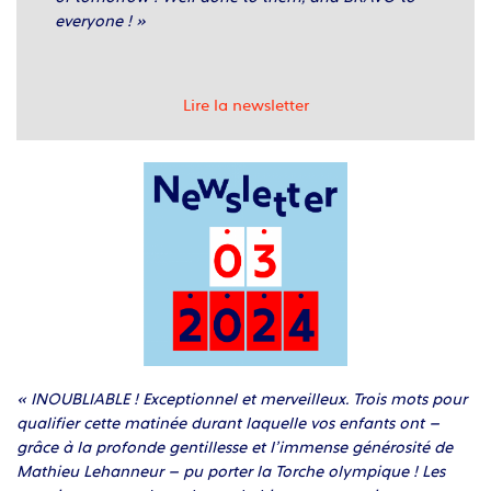
everyone ! »
Lire la newsletter
« INOUBLIABLE ! Exceptionnel et merveilleux. Trois mots pour
qualifier cette matinée durant laquelle vos enfants ont –
grâce à la profonde gentillesse et l’immense générosité de
Mathieu Lehanneur – pu porter la Torche olympique ! Les