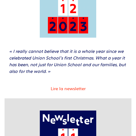
« I really cannot believe that it is a whole year since we
celebrated Union School’s first Christmas. What a year it
has been, not just for Union School and our families, but
also for the world. »
Lire la newsletter