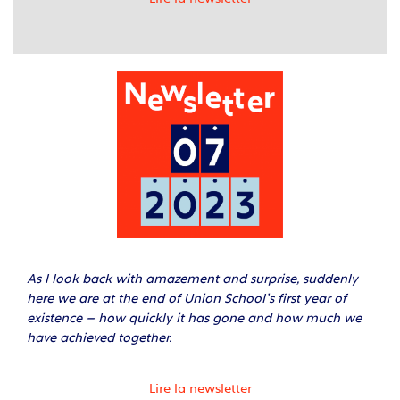
As I look back with amazement and surprise, suddenly
here we are at the end of Union School’s first year of
existence – how quickly it has gone and how much we
have achieved together.
Lire la newsletter