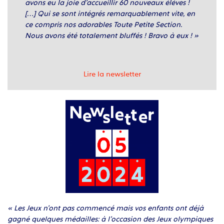
avons eu la joie d’accueillir 60 nouveaux élèves !
[…] Qui se sont intégrés remarquablement vite, en
ce compris nos adorables Toute Petite Section.
Nous avons été totalement bluffés ! Bravo à eux ! »
Lire la newsletter
« Les Jeux n’ont pas commencé mais vos enfants ont déjà
gagné quelques médailles: à l’occasion des Jeux olympiques