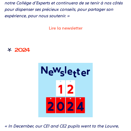
notre Collège d’Experts et continuera de se tenir à nos côtés
pour dispenser ses précieux conseils, pour partager son
expérience, pour nous soutenir. »
Lire la newsletter
2024
« In December, our CE1 and CE2 pupils went to the Louvre,