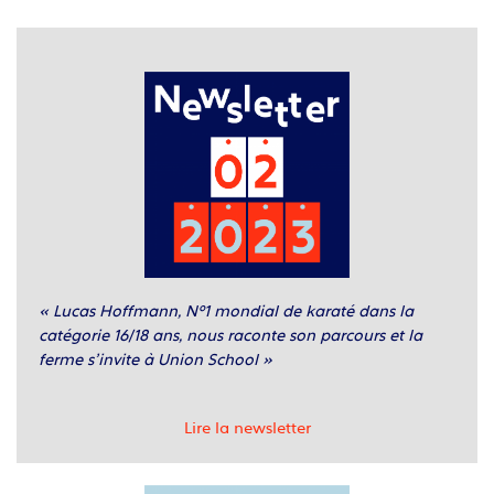
« Lucas Hoffmann, Nº1 mondial de karaté dans la
catégorie 16/18 ans, nous raconte son parcours et la
ferme s’invite à Union School »
Lire la newsletter