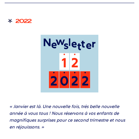
2022
« Janvier est là. Une nouvelle fois, très belle nouvelle
année à vous tous ! Nous réservons à vos enfants de
magnifiques surprises pour ce second trimestre et nous
en réjouissons. »