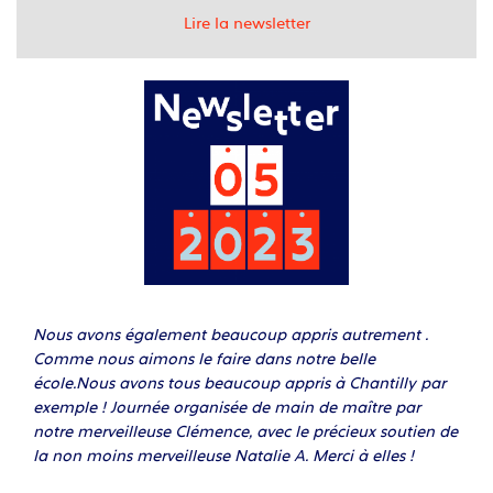
Lire la newsletter
Nous avons également beaucoup appris autrement .
Comme nous aimons le faire dans notre belle
école.Nous avons tous beaucoup appris à Chantilly par
exemple ! Journée organisée de main de maître par
notre merveilleuse Clémence, avec le précieux soutien de
la non moins merveilleuse Natalie A. Merci à elles !