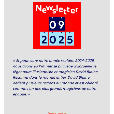
« Et pour clore notre année scolaire 2024-2025,
nous avons eu l’immense privilège d’accueillir le
légendaire illusionniste et magicien David Blaine.
Reconnu dans le monde entier, David Blaine
détient plusieurs records du monde et est célébré
comme l’un des plus grands magiciens de notre
époque. »
Read more