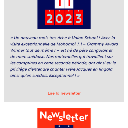
« Un nouveau mois très riche à Union School ! Avec la
visite exceptionnelle de Mohombi, [..] – Grammy Award
Winner tout de même ! – est né de père congolais et
de mère suédoise. Nos maternelles qui travaillent sur
les comptines en cette seconde période, ont ainsi eu le
privilège d’entendre chanter Frère Jacques en lingala
ainsi qu’en suédois. Exceptionnel ! »
Lire la newsletter