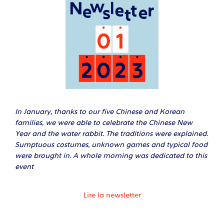
In January, thanks to our five Chinese and Korean
families, we were able to celebrate the Chinese New
Year and the water rabbit. The traditions were explained.
Sumptuous costumes, unknown games and typical food
were brought in. A whole morning was dedicated to this
event
Lire la newsletter