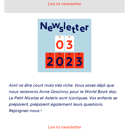
Lire la newsletter
Avril va être court mais très riche. Vous savez déjà que
nous recevrons Anne Goscinny pour le World Book day.
Le Petit Nicolas et Astérix sont iconiques. Vos enfants se
préparent, préparent également leurs questions.
Rejoignez-nous !
Lire la newsletter