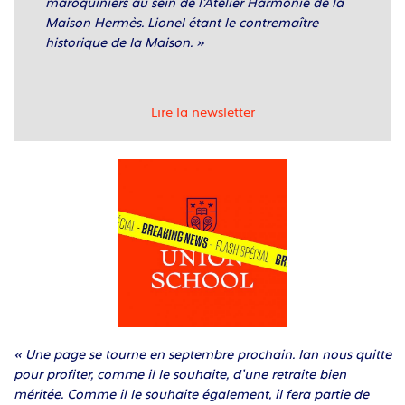
maroquiniers au sein de l’Atelier Harmonie de la
Maison Hermès. Lionel étant le contremaître
historique de la Maison. »
Lire la newsletter
« Une page se tourne en septembre prochain. Ian nous quitte
pour profiter, comme il le souhaite, d’une retraite bien
méritée. Comme il le souhaite également, il fera partie de