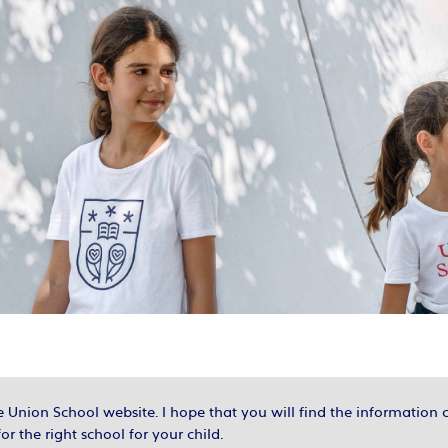
Union School website. I hope that you will find the information 
or the right school for your child.