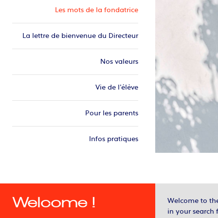
Les mots de la fondatrice
La lettre de bienvenue du Directeur
Nos valeurs
Vie de l’élève
Pour les parents
Infos pratiques
Welcome !
Welcome to the 
in your search f