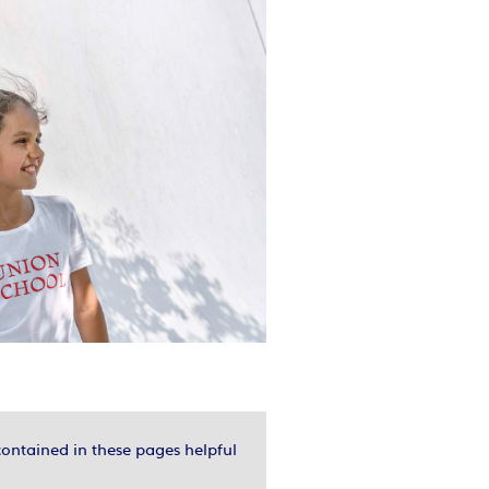
contained in these pages helpful