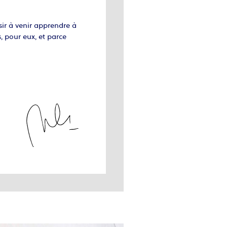
ir à venir apprendre à
, pour eux, et parce