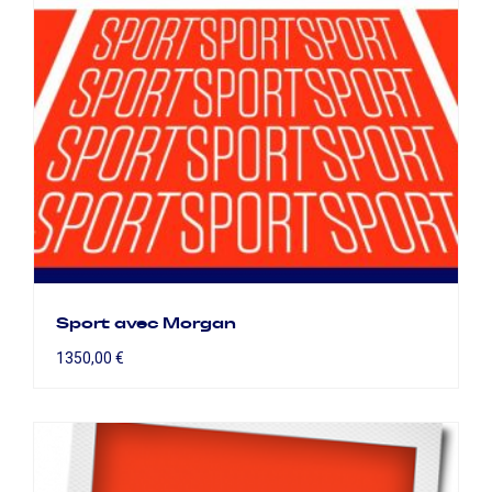
Sport avec Morgan
1350,00
€