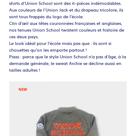
shirts d’Union School sont des it-pièces indémodables.
Aux couleurs de l’Union Jack et du drapeau tricolore, ils
sont tous frappés du logo de l’école.
Clin d’œil aux têtes couronnées françaises et anglaises,
nos tenues Union School twistent couleurs et histoire de
ces deux pays.
Le look idéal pour l’école mais pas que : ils sont si
chouettes qu’on les emporte partout !
Pssss : parce que le style Union School n’a pas d’âge, à la
demande générale, le sweat Archie se décline aussi en
tailles adultes !
NEW