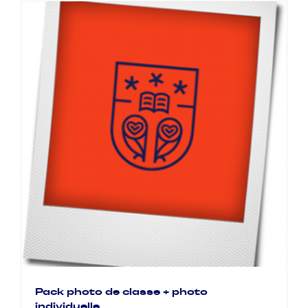
Pack photo de classe + photo
individuelle