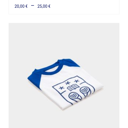
–
20,00
€
25,00
€