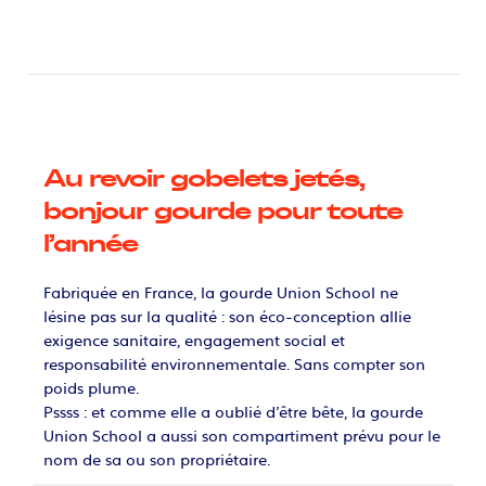
Au revoir gobelets jetés,
bonjour gourde pour toute
l’année
Fabriquée en France, la gourde Union School ne
lésine pas sur la qualité : son éco-conception allie
exigence sanitaire, engagement social et
responsabilité environnementale. Sans compter son
poids plume.
Pssss : et comme elle a oublié d’être bête, la gourde
Union School a aussi son compartiment prévu pour le
nom de sa ou son propriétaire.