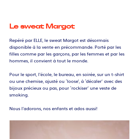
Le sweat Margot
Repéré par ELLE, le sweat Margot est désormais
disponible à la vente en précommande. Porté par les
filles comme par les garçons, par les femmes et par les
hommes, il convient à tout le monde.
Pour le sport, l’école, le bureau, en soirée, sur un t-shirt
ou une chemise, ajusté ou ‘loose’, à ‘décaler’ avec des
bijoux précieux ou pas, pour ‘rockiser’ une veste de
smoking.
Nous l’adorons, nos enfants et ados aussi!