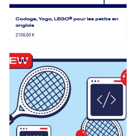
Codage, Yoga, LEGO® pour les petits en
anglais
2100,00
€
NEW