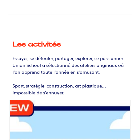
Les activités
Essayer, se défouler, partager, explorer, se passionner :
Union School a sélectionné des ateliers originaux où
l’on apprend toute l’année en s’amusant.
Sport, stratégie, construction, art plastique…
Impossible de s’ennuyer.