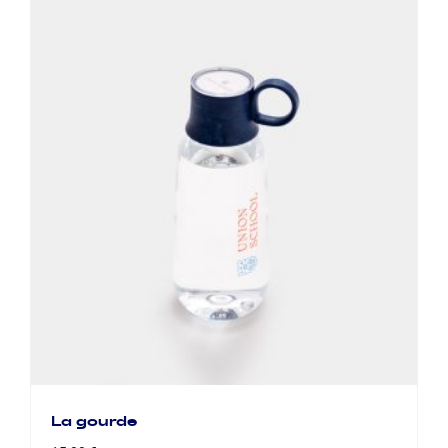
La gourde