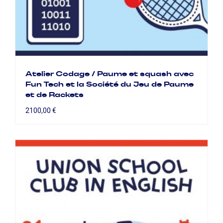
Atelier Codage / Paume et squash avec
Fun Tech et la Société du Jeu de Paume
et de Rackets
2100,00
€