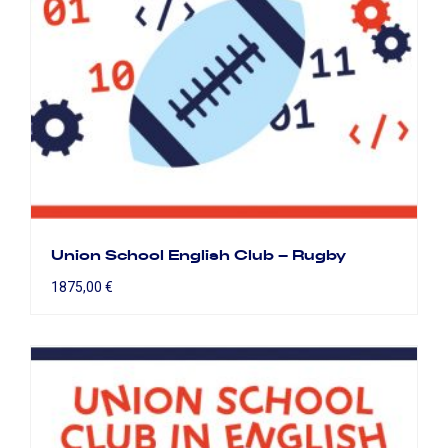
Union School English Club – Rugby
1875,00
€