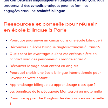
des
compétences linguistiques en anglais et en français
, vous
trouverez ici des
conseils
pratiques pour les familles
engagées dans une
scolarité bilingue
.
Ressources et conseils pour réussir
en école bilingue à Paris
Pourquoi poursuivre un cursus dans une école bilingue ?
Découvrez un école bilingue anglais-français à Paris 16
Quels sont les avantages qu’ont vos enfants d’être en
contact avec des personnes du monde entier ?
Découvrez le yoga pour enfant en anglais
Pourquoi choisir une école bilingue internationale pour
l’avenir de votre enfant ?
Apprentissage bilingue ou apprentissage classique ?
Les bénéfices de la pédagogie Montessori en maternelle
Pourquoi apprendre l’anglais dès deux ans en maternelle
?