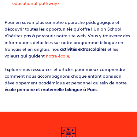
educational pathway?
Pour en savoir plus sur notre approche pédagogique et
découvrir toutes les opportunités qu’offre l’Union School,
n’hésitez pas à parcourir notre site web. Vous y trouverez des
informations détaillées sur notre programme bilingue en
français et en anglais, nos
activités extrascolaires
et les
valeurs qui guident
notre école
.
Explorez nos ressources et articles pour mieux comprendre
comment nous accompagnons chaque enfant dans son
développement académique et personnel au sein de notre
école primaire et maternelle bilingue à Paris
.