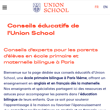
FR
EN
Conseils éducatifs de
l'Union School
Conseils d’experts pour les parents
d’élèves en école primaire et
maternelle bilingue à Paris
Bienvenue sur la page dédiée aux conseils éducatifs d’Union
School, une
école primaire bilingue à Paris 16ème
, offrant un
enseignement en
anglais et en français dès la maternelle
.
Nos enseignants et spécialistes partagent ici des ressources et
astuces pour accompagner les parents dans l’
éducation
bilingue
de leurs enfants. Que ce soit pour soutenir
l’apprentissage à la maison ou favoriser l’épanouissement