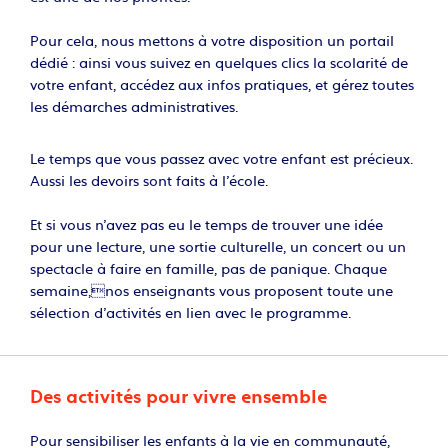
Pour cela, nous mettons à votre disposition un portail
dédié : ainsi vous suivez en quelques clics la scolarité de
votre enfant, accédez aux infos pratiques, et gérez toutes
les démarches administratives.
Le temps que vous passez avec votre enfant est précieux.
Aussi les devoirs sont faits à l’école.
Et si vous n’avez pas eu le temps de trouver une idée
pour une lecture, une sortie culturelle, un concert ou un
spectacle à faire en famille, pas de panique. Chaque
semaine,nos enseignants vous proposent toute une
sélection d’activités en lien avec le programme.
Des activités pour vivre ensemble
Pour sensibiliser les enfants à la vie en communauté,