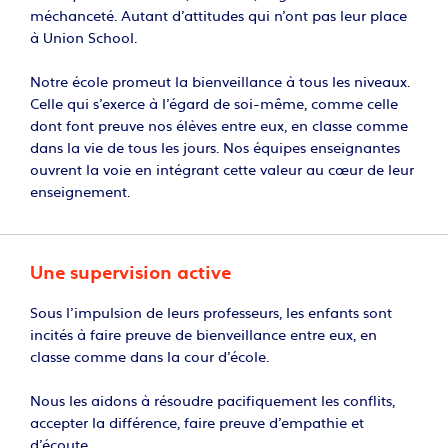
méchanceté. Autant d’attitudes qui n’ont pas leur place
à Union School.
Notre école promeut la bienveillance à tous les niveaux.
Celle qui s’exerce à l’égard de soi-même, comme celle
dont font preuve nos élèves entre eux, en classe comme
dans la vie de tous les jours. Nos équipes enseignantes
ouvrent la voie en intégrant cette valeur au cœur de leur
enseignement.
Une supervision active
Sous l’impulsion de leurs professeurs, les enfants sont
incités à faire preuve de bienveillance entre eux, en
classe comme dans la cour d’école.
Nous les aidons à résoudre pacifiquement les conflits,
accepter la différence, faire preuve d’empathie et
d’écoute.