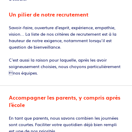
Un pilier de notre recrutement
Savoir-faire, ouverture d’esprit, expérience, empathie,
vision… La liste de nos critères de recrutement est à la
hauteur de notre exigence, notamment lorsqu’il est
question de bienveillance.
C’est aussi la raison pour laquelle, après les avoir
soigneusement choisies, nous choyons particulièrement
nos équipes.
Accompagner les parents, y compris après
l’école
En tant que parents, nous savons combien les journées
sont courtes. Faciliter votre quotidien déjà bien rempli
est une de nos priorités.